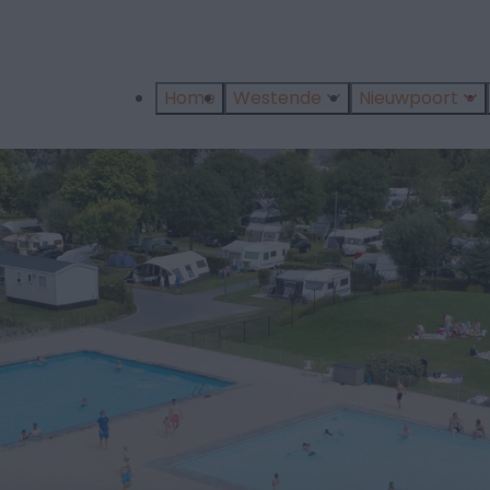
Home
Westende
Nieuwpoort