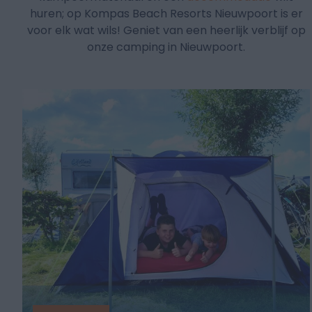
huren; op Kompas Beach Resorts Nieuwpoort is er
voor elk wat wils! Geniet van een heerlijk verblijf op
onze camping in Nieuwpoort.