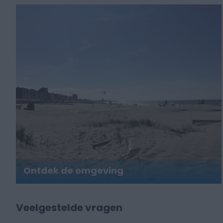
Ontdek de omgeving
Veelgestelde vragen