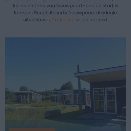
kleine afstand van Nieuwpoort-bad én stad, is
Kompas Beach Resorts Nieuwpoort de ideale
uitvalsbasis.
Trek erop
uit en ontdek!