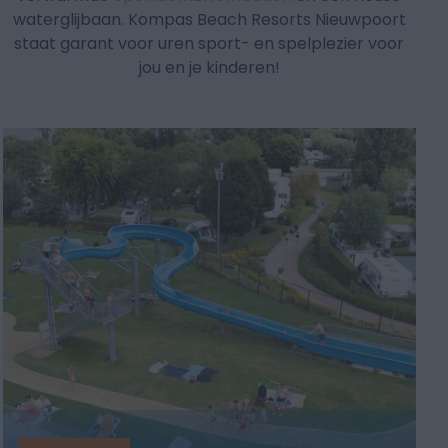
waterglijbaan. Kompas Beach Resorts Nieuwpoort
staat garant voor uren sport- en spelplezier voor
jou en je kinderen!