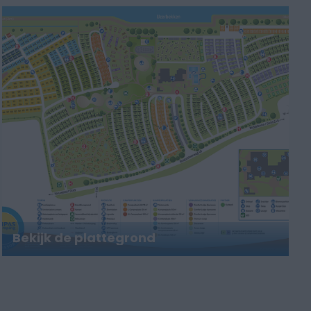
Bekijk de plattegrond