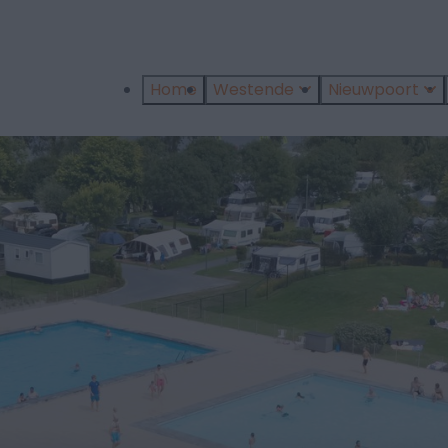
Home
Westende
Nieuwpoort