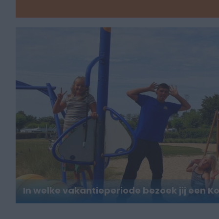
In welke vakantieperiode bezoek jij een 