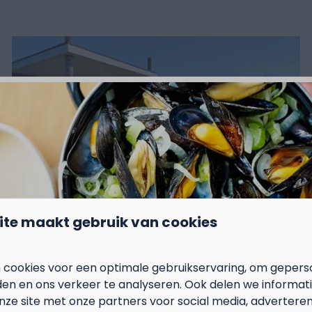
Toon meer ↓
ite maakt gebruik van cookies
 cookies voor een optimale gebruikservaring, om gepers
den en ons verkeer te analyseren. Ook delen we informat
nze site met onze partners voor social media, adverteren