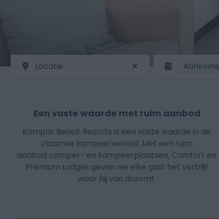
Locatie
Aankoms
Een vaste waarde met ruim aanbod
Kompas Beach Resorts is een vaste waarde in de
Vlaamse kampeerwereld. Met een ruim
aanbod camper- en kampeerplaatsen, Comfort en
Premium Lodges geven we elke gast het verblijf
waar hij van droomt.