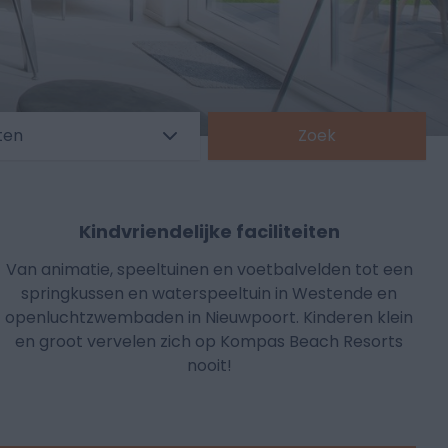
ten
Zoek
Kindvriendelijke faciliteiten
Van animatie, speeltuinen en voetbalvelden tot een
springkussen en waterspeeltuin in Westende en
openluchtzwembaden in Nieuwpoort. Kinderen klein
en groot vervelen zich op Kompas Beach Resorts
nooit!