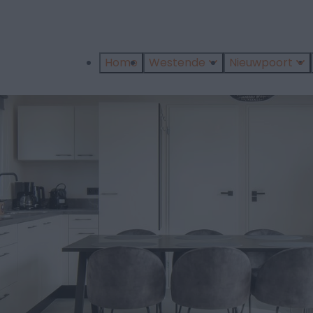
Home
Westende
Nieuwpoort