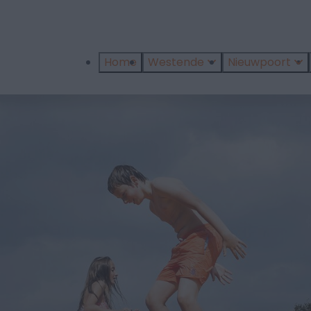
Home
Westende
Nieuwpoort