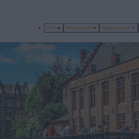
Home
Westende
Nieuwpoort