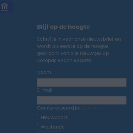
Blijf op de hoogte
Schrijf je in voor onze nieuwsbrief en
wordt als eerste op de hoogte
gebracht van alle nieuwtjes op
Kompas Beach Resorts!
Naam
E-mail
Geïnteresseerd in
Optioneel
Nieuwpoort
Westende