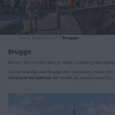
Home
Nieuwpoort
Brugge
Brugge
Binnen 40 minuten
ben je vanuit Camping Nieuwpoort
Oorspronkelijk was Brugge een zeehaven, maar door 
vol kunst en cultuur
die beslist de moeite waard is.