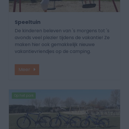
Speeltuin
De kinderen beleven van 's morgens tot 's
avonds veel plezier tijdens de vakantie! Ze
maken hier ook gemakkelijk nieuwe
vakantievriendjes op de camping.
Meer
Op het park