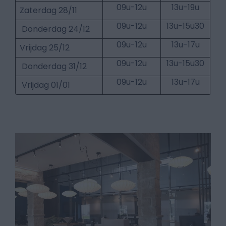
09u-12u
13u-19u
Zaterdag 28/11
09u-12u
13u-15u30
Donderdag 24/12
09u-12u
13u-17u
Vrijdag 25/12
09u-12u
13u-15u30
Donderdag 31/12
09u-12u
13u-17u
Vrijdag 01/01