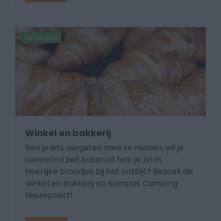
Op het park
Winkel en bakkerij
Ben je iets vergeten mee te nemen, wil je
vanavond zelf koken of heb je zin in
heerlijke broodjes bij het ontbijt? Bezoek de
winkel en bakkerij op Kompas Camping
Nieuwpoort!