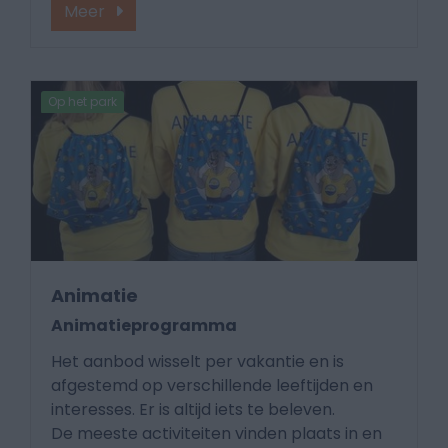
Meer
Op het park
Animatie
Animatieprogramma
Het aanbod wisselt per vakantie en is
afgestemd op verschillende leeftijden en
interesses. Er is altijd iets te beleven.
De meeste activiteiten vinden plaats in en