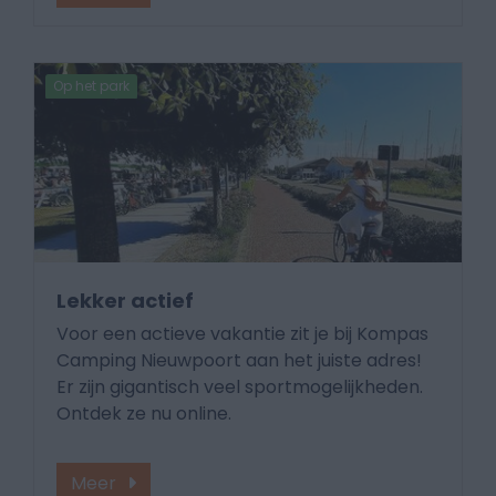
Op het park
Lekker actief
Voor een actieve vakantie zit je bij Kompas
Camping Nieuwpoort aan het juiste adres!
Er zijn gigantisch veel sportmogelijkheden.
Ontdek ze nu online.
Meer