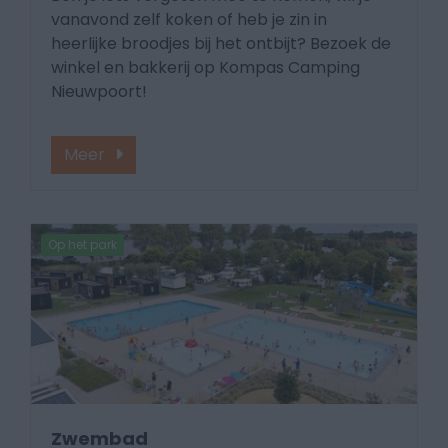
vanavond zelf koken of heb je zin in
heerlijke broodjes bij het ontbijt? Bezoek de
winkel en bakkerij op Kompas Camping
Nieuwpoort!
Meer
Op het park
Zwembad