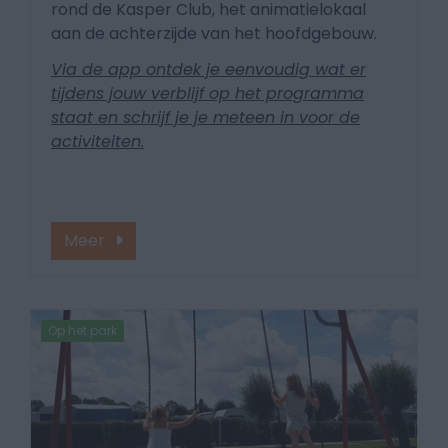
rond de Kasper Club, het animatielokaal
aan de achterzijde van het hoofdgebouw.
Via de app ontdek je eenvoudig wat er
tijdens jouw verblijf op het programma
staat en schrijf je je meteen in voor de
activiteiten.
Meer
Op het park