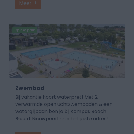
Meer
Op het park
Zwembad
Bij vakantie hoort waterpret! Met 2
verwarmde openluchtzwembaden & een
waterglijbaan ben je bij Kompas Beach
Resort Nieuwpoort aan het juiste adres!