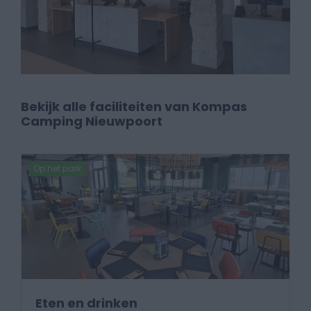
Bekijk alle faciliteiten van Kompas
Camping Nieuwpoort
Op het park
Eten en drinken