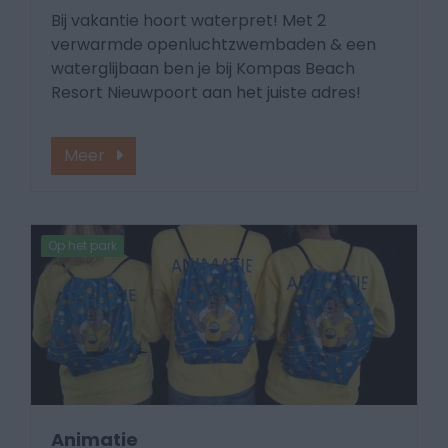
Bij vakantie hoort waterpret! Met 2
verwarmde openluchtzwembaden & een
waterglijbaan ben je bij Kompas Beach
Resort Nieuwpoort aan het juiste adres!
Meer
Op het park
Animatie