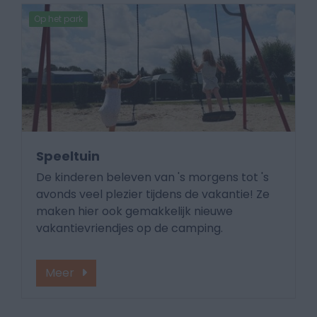
Op het park
Speeltuin
De kinderen beleven van 's morgens tot 's
avonds veel plezier tijdens de vakantie! Ze
maken hier ook gemakkelijk nieuwe
vakantievriendjes op de camping.
Meer