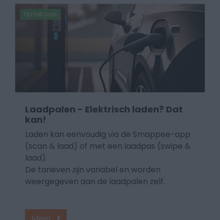
Op het park
Laadpalen - Elektrisch laden? Dat
kan!
Laden kan eenvoudig via de Smappee-app
(scan & laad) of met een laadpas (swipe &
laad).
De tarieven zijn variabel en worden
weergegeven aan de laadpalen zelf.
Meer