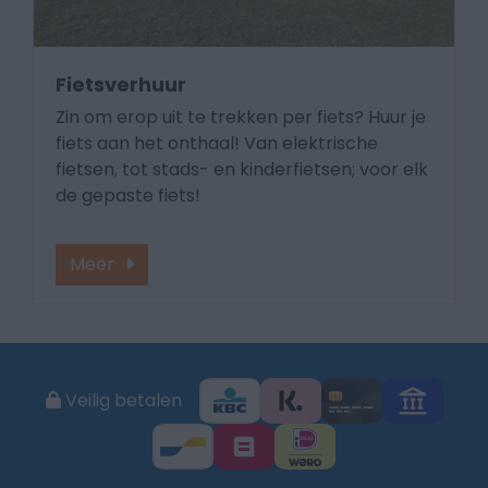
Fietsverhuur
Zin om erop uit te trekken per fiets? Huur je
fiets aan het onthaal! Van elektrische
fietsen, tot stads- en kinderfietsen; voor elk
de gepaste fiets!
Meer
Veilig betalen