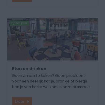
Op het park
Eten en drinken
Geen zin om te koken? Geen probleem!
Voor een heerlijk hapje, drankje of biertje
ben je van harte welkom in onze brasserie.
Meer