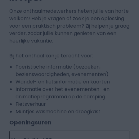
Onze onthaalmedewerkers heten jullie van harte
welkom! Heb je vragen of zoek je een oplossing
voor een praktisch probleem? Zij helpen je graag
verder, zodat jullie kunnen genieten van een
heerlijke vakantie.
Bij het onthaal kan je terecht voor:
Toeristische informatie (bezoeken,
bezienswaardigheden, evenementen)
Wandel- en fietsinformatie én kaarten
Informatie over het evenementen- en
animatieprogramma op de camping
Fietsverhuur
Muntjes wasmachine en droogkast
Openingsuren