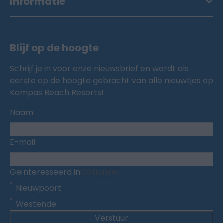
Informatie
Blijf op de hoogte
Schrijf je in voor onze nieuwsbrief en wordt als
eerste op de hoogte gebracht van alle nieuwtjes op
Kompas Beach Resorts!
Naam
E-mail
Geïnteresseerd in
Optioneel
Nieuwpoort
Westende
Verstuur