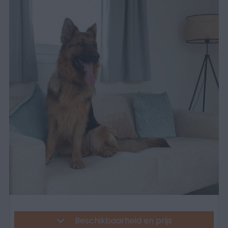
Beschikbaarheid en prijs