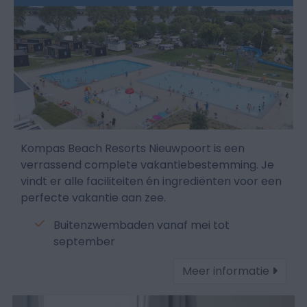
Kompas Beach Resorts Nieuwpoort is een
verrassend complete vakantiebestemming. Je
vindt er alle faciliteiten én ingrediënten voor een
perfecte vakantie aan zee.
Buitenzwembaden vanaf mei tot
september
Meer informatie