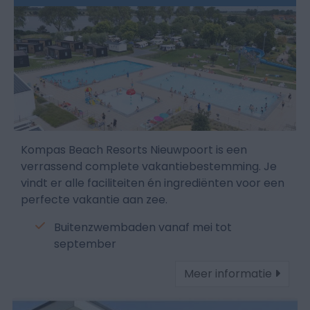
Kompas Beach Resorts Nieuwpoort is een
verrassend complete vakantiebestemming. Je
vindt er alle faciliteiten én ingrediënten voor een
perfecte vakantie aan zee.
Buitenzwembaden vanaf mei tot
september
Meer informatie