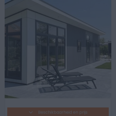
Beschikbaarheid en prijs