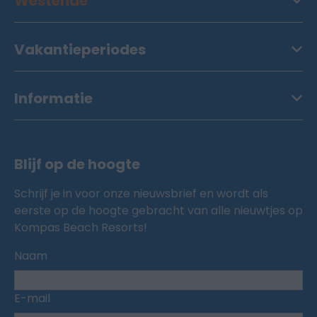
Westende
Vakantieperiodes
Informatie
Blijf op de hoogte
Schrijf je in voor onze nieuwsbrief en wordt als
eerste op de hoogte gebracht van alle nieuwtjes op
Kompas Beach Resorts!
Naam
E-mail