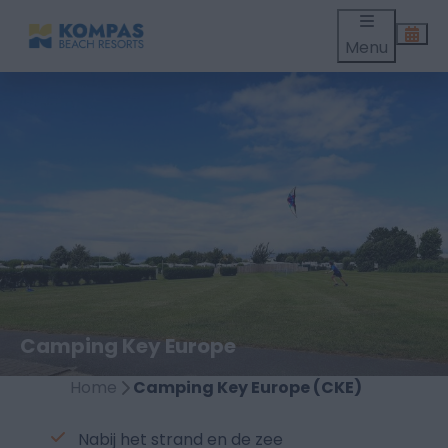
Menu
Camping Key Europe
Home
Camping Key Europe (CKE)
Nabij het strand en de zee