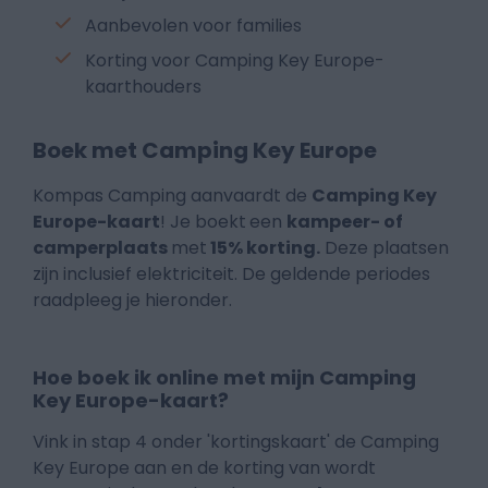
Aanbevolen voor families
Korting voor Camping Key Europe-
kaarthouders
Boek met Camping Key Europe
Kompas Camping aanvaardt de
Camping Key
Europe-kaart
! Je boekt
een
kampeer- of
camperplaats
met
15% korting.
Deze plaatsen
zijn inclusief elektriciteit. De geldende periodes
raadpleeg je hieronder.
Hoe boek ik online met mijn Camping
Key Europe-kaart?
Vink in stap 4 onder 'kortingskaart' de Camping
Key Europe aan en de korting van wordt