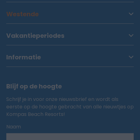
Westende
Vakantieperiodes
Informatie
Blijf op de hoogte
Schrijf je in voor onze nieuwsbrief en wordt als
eerste op de hoogte gebracht van alle nieuwtjes op
Kompas Beach Resorts!
Naam