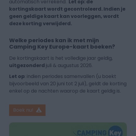
automatisch verrekend.
Let op: de
kortingskaart wordt gecontroleerd. Indien je
geen geldige kaart kan voorleggen, wordt
deze korting verwijderd.
Welke periodes kan ik met mijn
Camping Key Europe-kaart boeken?
De kortingskaart is het volledige jaar geldig,
uitgezonderd
juli & augustus 2026.
Let op
: indien periodes samenvallen (u boekt
bijvoorbeeld van 20 juni tot 2 juli), geldt de korting
enkel op de nachten waarop de kaart geldig is.
Boek nu!