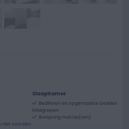
Slaapkamer
Bedlinnen en opgemaakte bedden
inbegrepen
Boxspring matras(sen)
niet voorzien