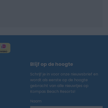
Blijf op de hoogte
Schrijf je in voor onze nieuwsbrief en
wordt als eerste op de hoogte
gebracht van alle nieuwtjes op
Kompas Beach Resorts!
Naam