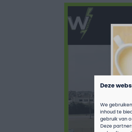
Deze webs
We gebruiken
inhoud te bie
gebruik van o
Deze partner