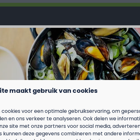
ite maakt gebruik van cookies
 cookies voor een optimale gebruikservaring, om gepers
den en ons verkeer te analyseren. Ook delen we informat
nze site met onze partners voor social media, adverteren
s kunnen deze gegevens combineren met andere informat