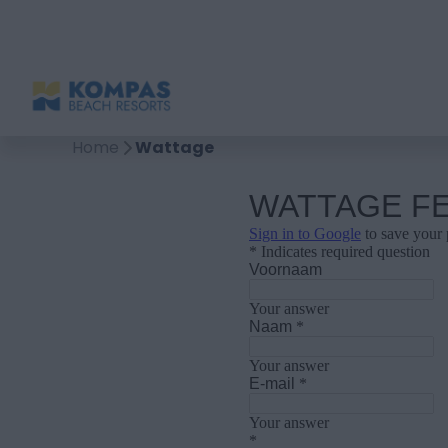
Home
Wattage