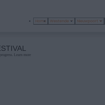
Home
Westende
Nieuwpoort