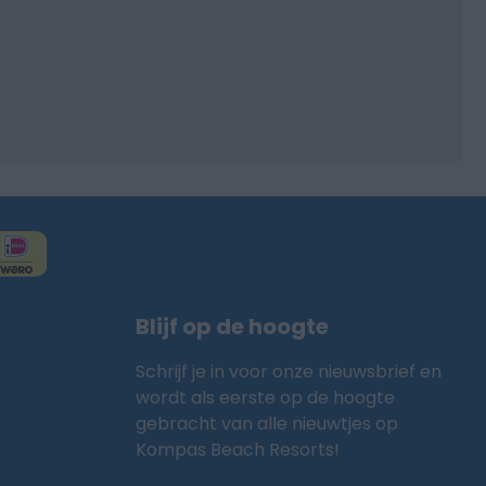
Blijf op de hoogte
Schrijf je in voor onze nieuwsbrief en
wordt als eerste op de hoogte
gebracht van alle nieuwtjes op
Kompas Beach Resorts!