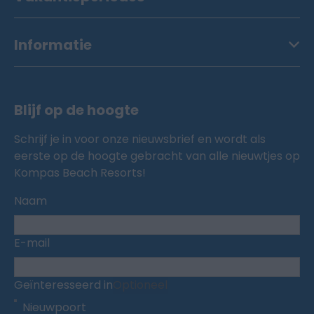
Informatie
Blijf op de hoogte
Schrijf je in voor onze nieuwsbrief en wordt als
eerste op de hoogte gebracht van alle nieuwtjes op
Kompas Beach Resorts!
Naam
E-mail
Geïnteresseerd in
Optioneel
Nieuwpoort