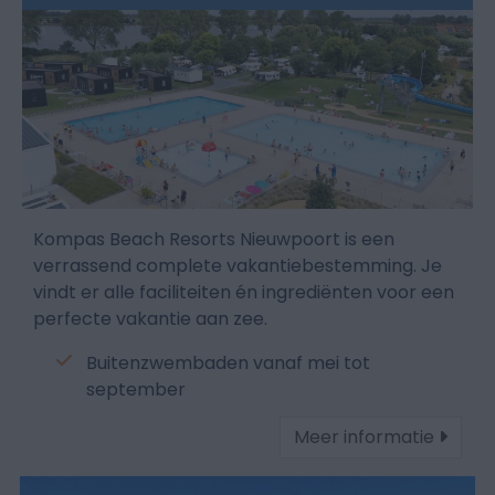
Kompas Beach Resorts Nieuwpoort is een
verrassend complete vakantiebestemming. Je
vindt er alle faciliteiten én ingrediënten voor een
perfecte vakantie aan zee.
Buitenzwembaden vanaf mei tot
september
Meer informatie