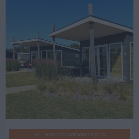
Beschikbaarheid en prijs